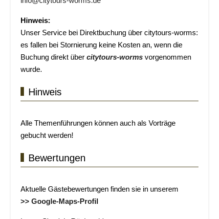
info@citytours-worms.de
Hinweis:
Unser Service bei Direktbuchung über citytours-worms:
es fallen bei Stornierung keine Kosten an, wenn die
Buchung direkt über
citytours-worms
vorgenommen
wurde.
Hinweis
Alle Themenführungen können auch als Vorträge
gebucht werden!
Bewertungen
Aktuelle Gästebewertungen finden sie in unserem
>> Google-Maps-Profil