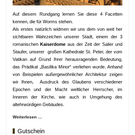
Auf diesem Rundgang lernen Sie diese 4 Facetten
kennen, die für Worms stehen.
Als erstes natürlich widmen wir uns dem von weit her
sichtbaren Wahrzeichen unserer Stadt, einem der 3
romanischen
Kaiserdome
aus der Zeit der Salier und
Staufer, unserer großen Kathedrale St. Peter, der vom
Vatikan auf Grund Ihrer herausragenden Bedeutung,
das Prädikat „Basilika Minor“ verliehen wurde. Anhand
von Beispielen außergewöhnlicher Architektur zeigen
wir Ihnen, Ausdruck des Glaubens verschiedener
Epochen und der Macht weltlicher Herrscher, im
Inneren der Kirche, wie auch in Umgehung des
altehrwürdigen Gebäudes.
Weiterlesen …
Gutschein