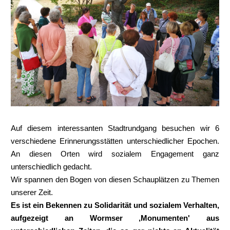
Auf diesem interessanten Stadtrundgang besuchen wir 6
verschiedene Erinnerungsstätten unterschiedlicher Epochen.
An diesen Orten wird sozialem Engagement ganz
unterschiedlich gedacht.
Wir spannen den Bogen von diesen Schauplätzen zu Themen
unserer Zeit.
Es ist ein Bekennen zu Solidarität und sozialem Verhalten,
aufgezeigt an Wormser ‚Monumenten' aus