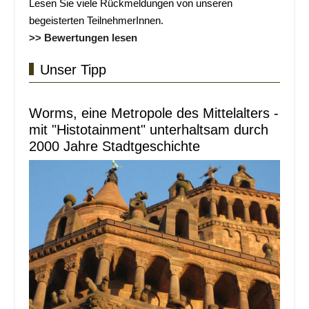
Lesen Sie viele Rückmeldungen von unseren
begeisterten TeilnehmerInnen.
>> Bewertungen lesen
Unser Tipp
Worms, eine Metropole des Mittelalters -
mit "Histotainment" unterhaltsam durch
2000 Jahre Stadtgeschichte