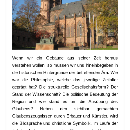
Wenn wir ein Gebäude aus seiner Zeit heraus
verstehen wollen, so müssen wir uns hineinbegeben in
die historischen Hintergründe der betreffenden Ära. Wie
war die Philosophie, welche das jeweilige Zeitalter
geprägt hat? Die strukturelle Gesellschaftsform? Der
Stand der Wissenschaft? Die politische Bedeutung der
Region und wie stand es um die Ausübung des
Glaubens? Neben den sichtbar gemachten
Glaubenszeugnissen durch Erbauer und Künstler, wird
die Bildsprache und christliche Symbolik, im Laufe der