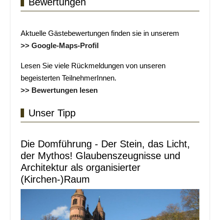
Bewertungen
Aktuelle Gästebewertungen finden sie in unserem
>> Google-Maps-Profil
Lesen Sie viele Rückmeldungen von unseren
begeisterten TeilnehmerInnen.
>> Bewertungen lesen
Unser Tipp
Die Domführung - Der Stein, das Licht,
der Mythos! Glaubenszeugnisse und
Architektur als organisierter
(Kirchen-)Raum