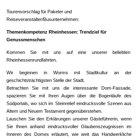
Tourenvorschlag für Paketer und
Reiseveranstalter/Busunternehmen:
Themenkompetenz Rheinhessen:
Trendziel für
Genussmenschen
Kommen Sie mit uns auf eine unserer beliebten
Rheinhessenrundfahrten.
Wir beginnen in Worms mit Stadtkultur an der
geschichtsträchtigsten Stelle der Stadt.
Betrachten Sie mit uns die interessante Dom-Fassade,
spazieren Sie mit Ihren Augen über die Bogenläufe des
Südportals, wo sich im Steinrelief eindrucksvolle Szenen aus
Altem und Neuem Testament gegenüberstehen.
Lauschen Sie den Erklärungen unserer Gästeführerin, wenn
Sie Ihnen anhand eindrucksvoller Glaubenszeugnissen im
Inneren des Domes erläutert, wie weit das Handwerkliche