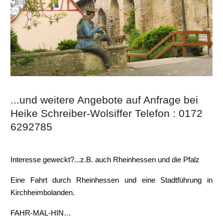
...und weitere Angebote auf Anfrage bei
Heike Schreiber-Wolsiffer Telefon : 0172
6292785
Interesse geweckt?...z.B. auch Rheinhessen und die Pfalz
Eine Fahrt durch Rheinhessen und eine Stadtführung in
Kirchheimbolanden.
FAHR-MAL-HIN…