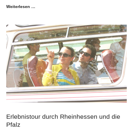
Weiterlesen …
Erlebnistour durch Rheinhessen und die
Pfalz