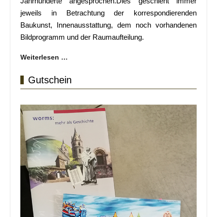
Jahrhunderte angesprochen.Dies geschieht immer
jeweils in Betrachtung der korrespondierenden
Baukunst, Innenausstattung, dem noch vorhandenen
Bildprogramm und der Raumaufteilung.
Weiterlesen …
Gutschein