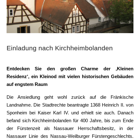
Einladung nach Kirchheimbolanden
Entdecken Sie den großen Charme der ‚Kleinen
Residenz‘, ein Kleinod mit vielen historischen Gebäuden
auf engstem Raum
Die Ansiedlung geht wohl zurück auf die Fränkische
Landnahme. Die Stadtrechte beantragte 1368 Heinrich II. von
Sponheim bei Kaiser Karl IV. und erhielt sie auch. Danach
befand sich Kirchheimbolanden für 400 Jahre, bis zum Ende
der Fürstenzeit als Nassauer Herrschaftsbesitz, in der
Nassauer Linie des Nassau-Weilburger Fürstengeschlechts.