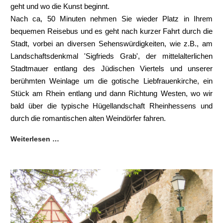
geht und wo die Kunst beginnt.
Nach ca, 50 Minuten nehmen Sie wieder Platz in Ihrem
bequemen Reisebus und es geht nach kurzer Fahrt durch die
Stadt, vorbei an diversen Sehenswürdigkeiten, wie z.B., am
Landschaftsdenkmal 'Sigfrieds Grab', der mittelalterlichen
Stadtmauer entlang des Jüdischen Viertels und unserer
berühmten Weinlage um die gotische Liebfrauenkirche, ein
Stück am Rhein entlang und dann Richtung Westen, wo wir
bald über die typische Hügellandschaft Rheinhessens und
durch die romantischen alten Weindörfer fahren.
Weiterlesen …