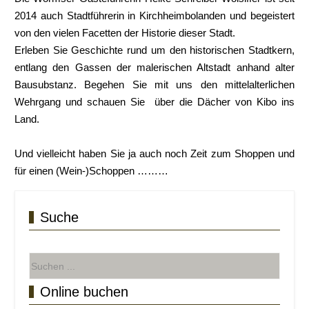
2014 auch Stadtführerin in Kirchheimbolanden und begeistert
von den vielen Facetten der Historie dieser Stadt.
Erleben Sie Geschichte rund um den historischen Stadtkern,
entlang den Gassen der malerischen Altstadt anhand alter
Bausubstanz. Begehen Sie mit uns den mittelalterlichen
Wehrgang und schauen Sie
über die Dächer von Kibo ins
Land.
Und vielleicht haben Sie ja auch noch Zeit zum Shoppen und
für einen (Wein-)Schoppen ………
Suche
Online buchen