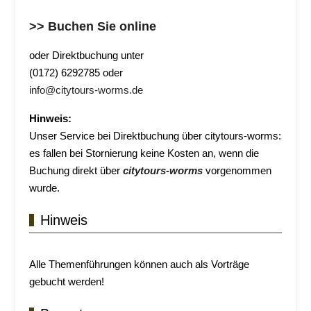
>> Buchen Sie online
oder Direktbuchung unter
(0172) 6292785 oder
info@citytours-worms.de
Hinweis:
Unser Service bei Direktbuchung über citytours-worms:
es fallen bei Stornierung keine Kosten an, wenn die
Buchung direkt über
citytours-worms
vorgenommen
wurde.
Hinweis
Alle Themenführungen können auch als Vorträge
gebucht werden!