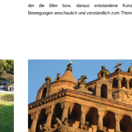
der die 68er bzw. daraus entstandene Kon
Bewegungen anschaulich und verständlich zum Them