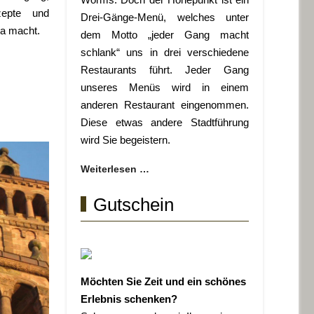
zepte und
Drei-Gänge-Menü, welches unter
a macht.
dem Motto „jeder Gang macht
schlank“ uns in drei verschiedene
Restaurants führt. Jeder Gang
unseres Menüs wird in einem
anderen Restaurant eingenommen.
Diese etwas andere Stadtführung
wird Sie begeistern.
Weiterlesen …
Gutschein
Möchten Sie Zeit und ein schönes
Erlebnis schenken?