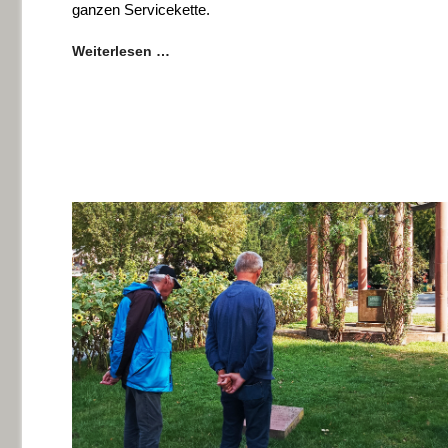
ganzen Servicekette.
Weiterlesen …