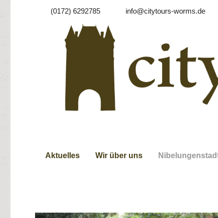
(0172) 6292785
info@citytours-worms.de
Aktuelles
Wir über uns
Nibelungenstad