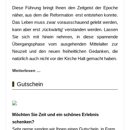
Diese Führung bringt Ihnen den Zeitgeist der Epoche
näher, aus dem die Reformation erst entstehen konnte.
Das Leben muss zwar vorausschauend gelebt werden,
kann aber erst ‚rückwärtig‘ verstanden werden. Lassen
Sie sich mit hinein nehmen, in diese spannende
Übergangsphase vom ausgehenden Mittelalter zur
Neuzeit und den neuen freiheitlichen Gedanken, die
natürlich auch nicht vor der Kirche Halt gemacht haben.
Weiterlesen …
Gutschein
Möchten Sie Zeit und ein schönes Erlebnis
schenken?
Sehr gerne senden wir Ihnen einen Gutschein, in Form