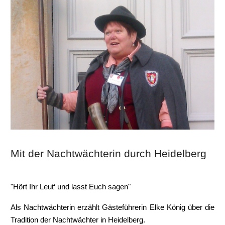
Mit der Nachtwächterin durch Heidelberg
"Hört Ihr Leut‘ und lasst Euch sagen"
Als Nachtwächterin erzählt Gästeführerin Elke König über die
Tradition der Nachtwächter in Heidelberg.