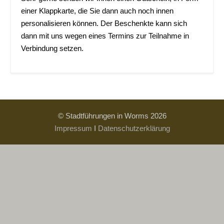
einer Klappkarte, die Sie dann auch noch innen
personalisieren können. Der Beschenkte kann sich
dann mit uns wegen eines Termins zur Teilnahme in
Verbindung setzen.
© Stadtführungen in Worms 2026
Impressum
I
Datenschutzerklärung