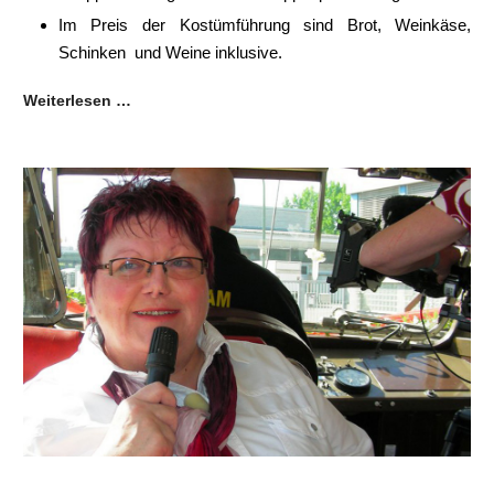
Im Preis der Kostümführung sind Brot, Weinkäse,
Schinken und Weine inklusive.
Weiterlesen …