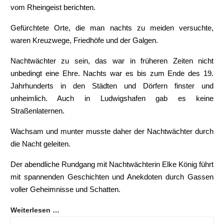
vom Rheingeist berichten.
Gefürchtete Orte, die man nachts zu meiden versuchte,
waren Kreuzwege, Friedhöfe und der Galgen.
Nachtwächter zu sein, das war in früheren Zeiten nicht
unbedingt eine Ehre. Nachts war es bis zum Ende des 19.
Jahrhunderts in den Städten und Dörfern finster und
unheimlich. Auch in Ludwigshafen gab es keine
Straßenlaternen.
Wachsam und munter musste daher der Nachtwächter durch
die Nacht geleiten.
Der abendliche Rundgang mit Nachtwächterin Elke König führt
mit spannenden Geschichten und Anekdoten durch Gassen
voller Geheimnisse und Schatten.
Weiterlesen …