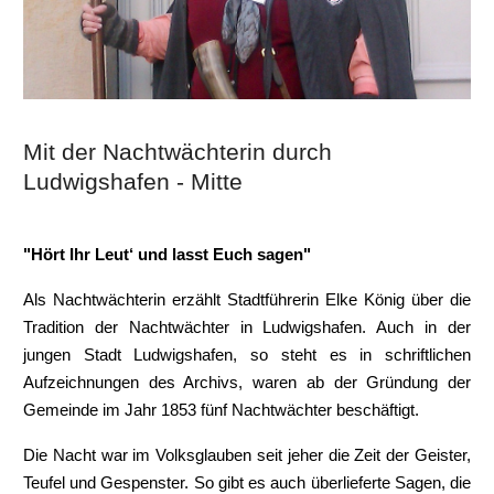
Mit der Nachtwächterin durch
Ludwigshafen - Mitte
"Hört Ihr Leut‘ und lasst Euch sagen"
Als Nachtwächterin erzählt Stadtführerin Elke König über die
Tradition der Nachtwächter in Ludwigshafen. Auch in der
jungen Stadt Ludwigshafen, so steht es in schriftlichen
Aufzeichnungen des Archivs, waren ab der Gründung der
Gemeinde im Jahr 1853 fünf Nachtwächter beschäftigt.
Die Nacht war im Volksglauben seit jeher die Zeit der Geister,
Teufel und Gespenster. So gibt es auch überlieferte Sagen, die