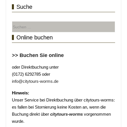
Suche
Online buchen
>> Buchen Sie online
oder Direktbuchung unter
(0172) 6292785 oder
info@citytours-worms.de
Hinweis:
Unser Service bei Direktbuchung über citytours-worms:
es fallen bei Stornierung keine Kosten an, wenn die
Buchung direkt über
citytours-worms
vorgenommen
wurde.