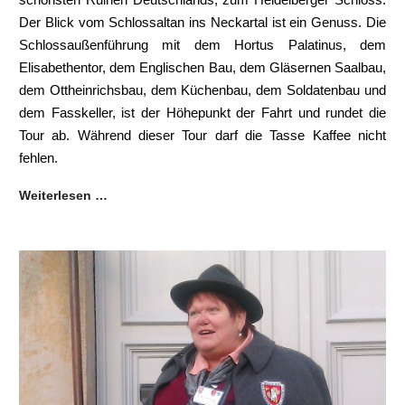
Der Blick vom Schlossaltan ins Neckartal ist ein Genuss. Die
Schlossaußenführung mit dem Hortus Palatinus, dem
Elisabethentor, dem Englischen Bau, dem Gläsernen Saalbau,
dem Ottheinrichsbau, dem Küchenbau, dem Soldatenbau und
dem Fasskeller, ist der Höhepunkt der Fahrt und rundet die
Tour ab. Während dieser Tour darf die Tasse Kaffee nicht
fehlen.
Weiterlesen …