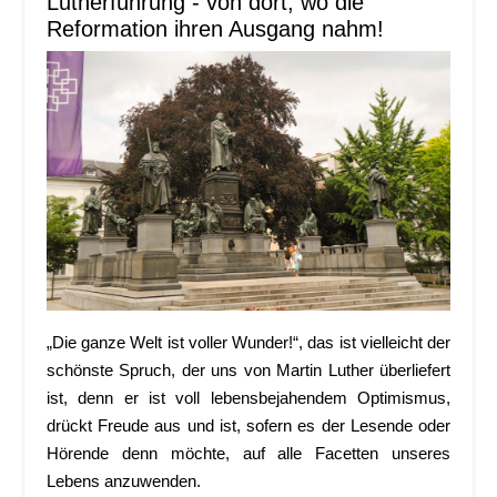
Lutherführung - von dort, wo die
Reformation ihren Ausgang nahm!
„Die ganze Welt ist voller Wunder!“, das ist vielleicht der
schönste Spruch, der uns von Martin Luther überliefert
ist, denn er ist voll lebensbejahendem Optimismus,
drückt Freude aus und ist, sofern es der Lesende oder
Hörende denn möchte, auf alle Facetten unseres
Lebens anzuwenden.