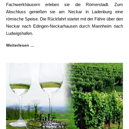
Fachwerkhäusern erleben sie die Römerstadt. Zum
Abschluss genießen sie am Neckar in Ladenburg eine
römische Speise. Die Rückfahrt startet mit der Fähre über den
Neckar nach Edingen-Neckarhausen durch Mannheim nach
Ludwigshafen.
Weiterlesen …