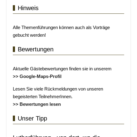
Hinweis
Alle Themenführungen können auch als Vorträge
gebucht werden!
Bewertungen
Aktuelle Gästebewertungen finden sie in unserem
>> Google-Maps-Profil
Lesen Sie viele Rückmeldungen von unseren
begeisterten TeilnehmerInnen.
>> Bewertungen lesen
Unser Tipp