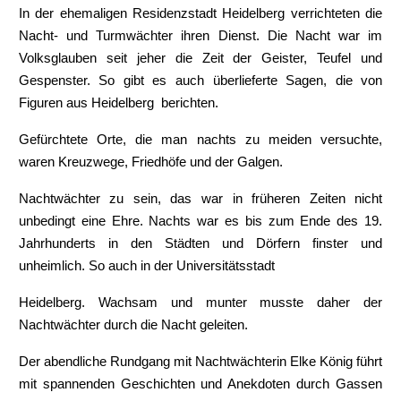
In der ehemaligen Residenzstadt Heidelberg verrichteten die
Nacht- und Turmwächter ihren Dienst. Die Nacht war im
Volksglauben seit jeher die Zeit der Geister, Teufel und
Gespenster. So gibt es auch überlieferte Sagen, die von
Figuren aus Heidelberg berichten.
Gefürchtete Orte, die man nachts zu meiden versuchte,
waren Kreuzwege, Friedhöfe und der Galgen.
Nachtwächter zu sein, das war in früheren Zeiten nicht
unbedingt eine Ehre. Nachts war es bis zum Ende des 19.
Jahrhunderts in den Städten und Dörfern finster und
unheimlich. So auch in der Universitätsstadt
Heidelberg. Wachsam und munter musste daher der
Nachtwächter durch die Nacht geleiten.
Der abendliche Rundgang mit Nachtwächterin Elke König führt
mit spannenden Geschichten und Anekdoten durch Gassen