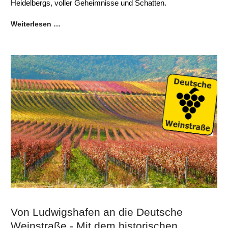
Heidelbergs, voller Geheimnisse und Schatten.
Weiterlesen …
Von Ludwigshafen an die Deutsche
Weinstraße - Mit dem historischen