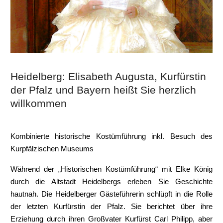
Heidelberg: Elisabeth Augusta, Kurfürstin
der Pfalz und Bayern heißt Sie herzlich
willkommen
Kombinierte historische Kostümführung inkl. Besuch des
Kurpfälzischen Museums
Während der „Historischen Kostümführung“ mit Elke König
durch die Altstadt Heidelbergs erleben Sie Geschichte
hautnah. Die Heidelberger Gästeführerin schlüpft in die Rolle
der letzten Kurfürstin der Pfalz. Sie berichtet über ihre
Erziehung durch ihren Großvater Kurfürst Carl Philipp, aber