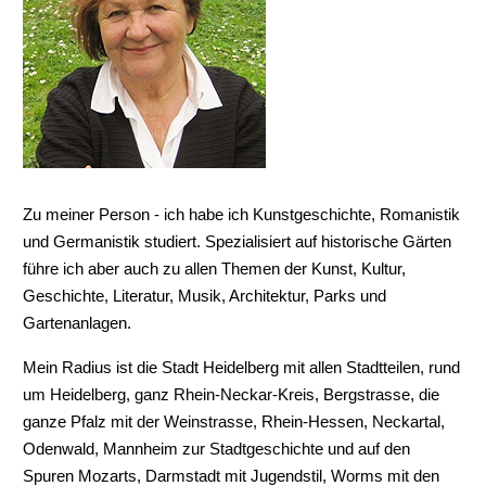
Zu meiner Person - ich habe ich Kunstgeschichte, Romanistik
und Germanistik studiert. Spezialisiert auf historische Gärten
führe ich aber auch zu allen Themen der Kunst, Kultur,
Geschichte, Literatur, Musik, Architektur, Parks und
Gartenanlagen.
Mein Radius ist die Stadt Heidelberg mit allen Stadtteilen, rund
um Heidelberg, ganz Rhein-Neckar-Kreis, Bergstrasse, die
ganze Pfalz mit der Weinstrasse, Rhein-Hessen, Neckartal,
Odenwald, Mannheim zur Stadtgeschichte und auf den
Spuren Mozarts, Darmstadt mit Jugendstil, Worms mit den