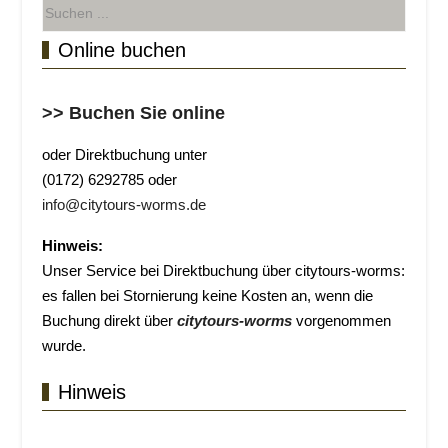
Online buchen
>> Buchen Sie online
oder Direktbuchung unter
(0172) 6292785 oder
info@citytours-worms.de
Hinweis:
Unser Service bei Direktbuchung über citytours-worms:
es fallen bei Stornierung keine Kosten an, wenn die
Buchung direkt über
citytours-worms
vorgenommen
wurde.
Hinweis