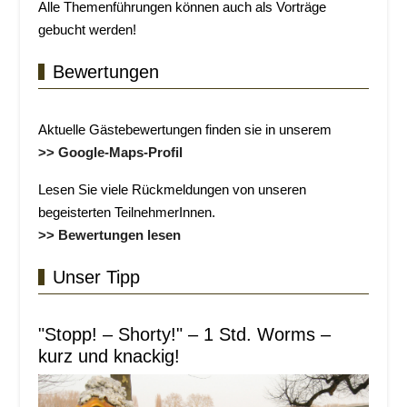
Alle Themenführungen können auch als Vorträge
gebucht werden!
Bewertungen
Aktuelle Gästebewertungen finden sie in unserem
>> Google-Maps-Profil
Lesen Sie viele Rückmeldungen von unseren
begeisterten TeilnehmerInnen.
>> Bewertungen lesen
Unser Tipp
"Stopp! – Shorty!" – 1 Std. Worms –
kurz und knackig!