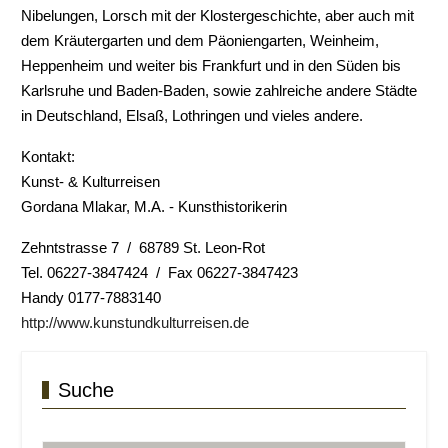
Nibelungen, Lorsch mit der Klostergeschichte, aber auch mit
dem Kräutergarten und dem Päoniengarten, Weinheim,
Heppenheim und weiter bis Frankfurt und in den Süden bis
Karlsruhe und Baden-Baden, sowie zahlreiche andere Städte
in Deutschland, Elsaß, Lothringen und vieles andere.
Kontakt:
Kunst- & Kulturreisen
Gordana Mlakar, M.A. - Kunsthistorikerin
Zehntstrasse 7 / 68789 St. Leon-Rot
Tel. 06227-3847424 / Fax 06227-3847423
Handy 0177-7883140
http://www.kunstundkulturreisen.de
Suche